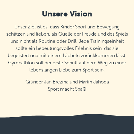
Unsere Vision
Unser Ziel ist es, dass Kinder Sport und Bewegung
schätzen und lieben, als Quelle der Freude und des Spiels
und nicht als Routine oder Drill. Jede Trainingseinheit
sollte ein bedeutungsvolles Erlebnis sein, das sie
begeistert und mit einem Lächeln zurückkommen lässt.
Gymnathlon soll der erste Schritt auf dem Weg zu einer
lebenslangen Liebe zum Sport sein.
Gründer Jan Brezina und Martin Jahoda
Sport macht Spaß!