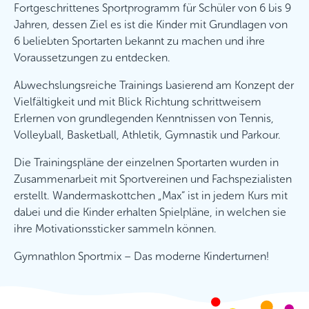
Fortgeschrittenes Sportprogramm für Schüler von 6 bis 9
Jahren, dessen Ziel es ist die Kinder mit Grundlagen von
6 beliebten Sportarten bekannt zu machen und ihre
Voraussetzungen zu entdecken.
Abwechslungsreiche Trainings basierend am Konzept der
Vielfältigkeit und mit Blick Richtung schrittweisem
Erlernen von grundlegenden Kenntnissen von Tennis,
Volleyball, Basketball, Athletik, Gymnastik und Parkour.
Die Trainingspläne der einzelnen Sportarten wurden in
Zusammenarbeit mit Sportvereinen und Fachspezialisten
erstellt. Wandermaskottchen „Max“ ist in jedem Kurs mit
dabei und die Kinder erhalten Spielpläne, in welchen sie
ihre Motivationssticker sammeln können.
Gymnathlon Sportmix – Das moderne Kinderturnen!