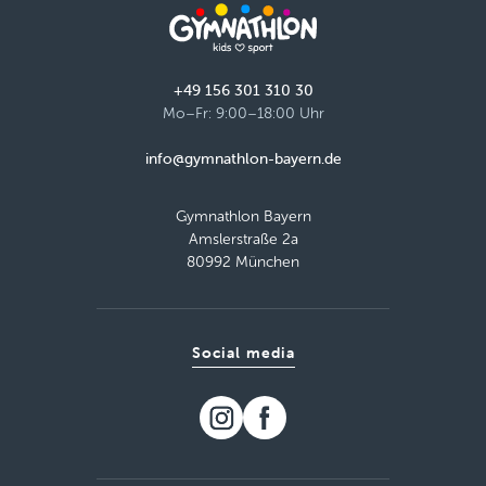
+49 156 301 310 30
Mo–Fr: 9:00–18:00 Uhr
info@gymnathlon-bayern.de
Gymnathlon Bayern
Amslerstraße 2a
80992 München
Social media