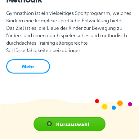
Gymnathlon ist ein vielseitiges Sportprogramm, welches
Kindern eine komplexe sportliche Entwicklung bietet.
Das Ziel ist es, die Liebe der Kinder zur Bewegung zu
fördern und ihnen durch spielerisches und methodisch
durchdachtes Training altersgerechte
Schlüsselfähigkeiten beizubringen.
Mehr
Kursauswahl