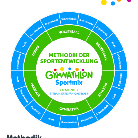
Methodik