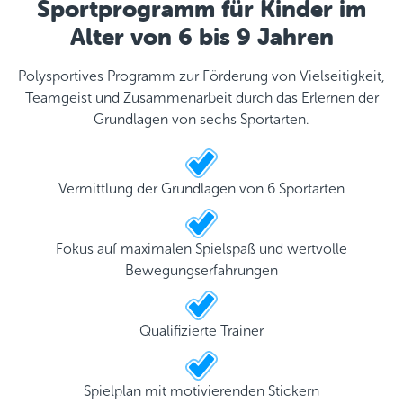
Sportprogramm für Kinder im
Alter von 6 bis 9 Jahren
Polysportives Programm zur Förderung von Vielseitigkeit,
Teamgeist und Zusammenarbeit durch das Erlernen der
Grundlagen von sechs Sportarten.
Vermittlung der Grundlagen von 6 Sportarten
Fokus auf maximalen Spielspaß und wertvolle
Bewegungserfahrungen
Qualifizierte Trainer
Spielplan mit motivierenden Stickern