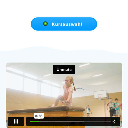
Kursauswahl